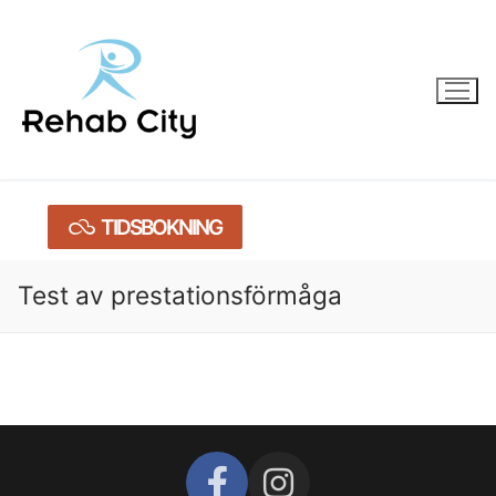
TIDSBOKNING
Test av prestationsförmåga