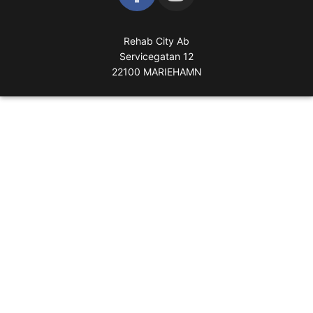
Rehab City Ab
Servicegatan 12
22100 MARIEHAMN